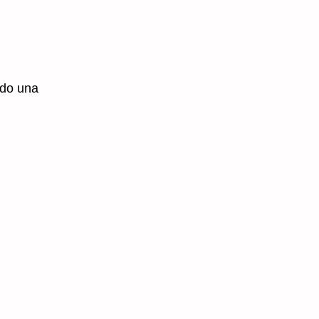
ndo una