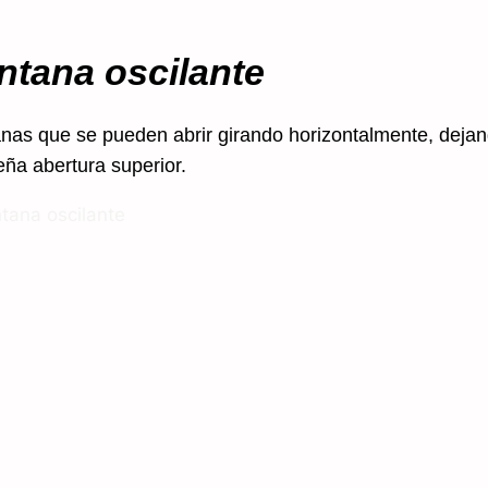
ntana
oscilante
nas que se pueden abrir girando horizontalmente, deja
ña abertura superior.